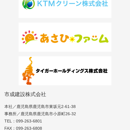
市成建設株式会社
本社／鹿児島県鹿児島市東坂元2-61-38
事務所／鹿児島県鹿児島市小原町26-32
TEL：099-263-6801
FAX：099-263-6808