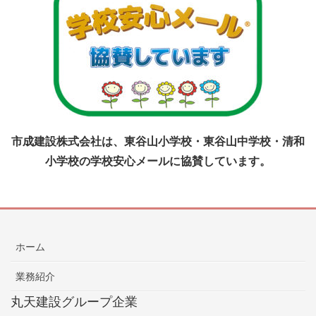
市成建設株式会社は、東谷山小学校・東谷山中学校・清和
小学校の学校安心メールに協賛しています。
ホーム
業務紹介
丸天建設グループ企業