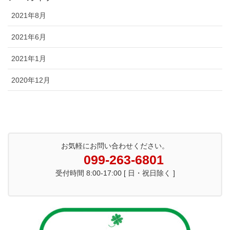
2021年8月
2021年6月
2021年1月
2020年12月
お気軽にお問い合わせください。
099-263-6801
受付時間 8:00-17:00 [ 日・祝日除く ]